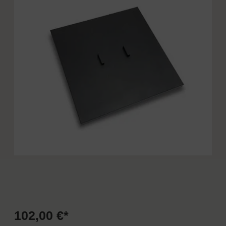
102,00 €*