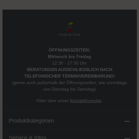
ÖFFNUNGSZEITEN:
Mittwoch bis Freitag
12:30 - 17:30 Uhr
BERATUNGEN AUSSCHLIESSLICH NACH
TELEFONISCHER TERMINVEREINBARUNG!
(gerne auch außerhalb der Öffnungszeiten, wie vormittags
von Dienstag bis Samstag)
Oder über unser
Kontaktformular
.
Produktkategorien
Service & Infos