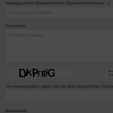
Vertragsnummer (Bestellnummer, Abonnementnummer, ...)*
Kommentar
Um weiterzugehen, geben Sie die oben abgebildeten Zeiche
Datenschutz