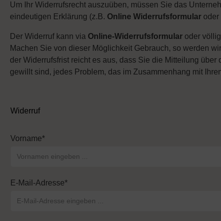
Um Ihr Widerrufsrecht auszuüben, müssen Sie das Unterneh
eindeutigen Erklärung (z.B.
Online Widerrufsformular
oder 
Der Widerruf kann via
Online-Widerrufsformular
oder völlig
Machen Sie von dieser Möglichkeit Gebrauch, so werden wir 
der Widerrufsfrist reicht es aus, dass Sie die Mitteilung üb
gewillt sind, jedes Problem, das im Zusammenhang mit Ihrem 
Widerruf
Vorname*
E-Mail-Adresse*