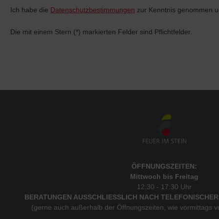
Ich habe die
Datenschutzbestimmungen
zur Kenntnis genommen u
Die mit einem Stern (*) markierten Felder sind Pflichtfelder.
ÖFFNUNGSZEITEN:
Mittwoch bis Freitag
12:30 - 17:30 Uhr
BERATUNGEN AUSSCHLIESSLICH NACH TELEFONISCHER
(gerne auch außerhalb der Öffnungszeiten, wie vormittags 