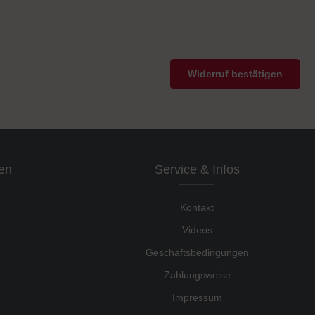
Widerruf bestätigen
en
Service & Infos
Kontakt
Videos
Geschäftsbedingungen
Zahlungsweise
Impressum