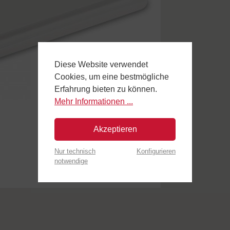
Diese Website verwendet
Cookies, um eine bestmögliche
Erfahrung bieten zu können.
Mehr Informationen ...
Akzeptieren
Nur technisch
Konfigurieren
notwendige