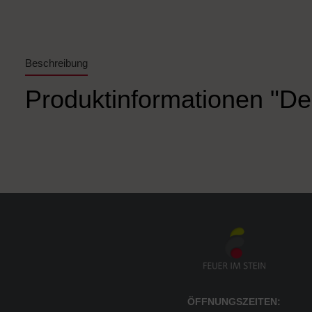
Beschreibung
Produktinformationen "De
ÖFFNUNGSZEITEN: