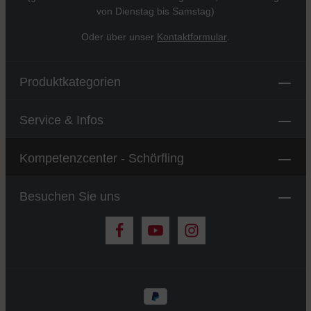
von Dienstag bis Samstag)
Oder über unser
Kontaktformular
.
Produktkategorien
Service & Infos
Kompetenzcenter - Schörfling
Besuchen Sie uns