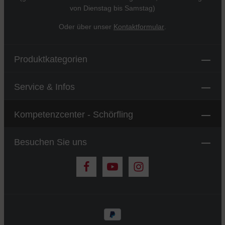
von Dienstag bis Samstag)
Oder über unser
Kontaktformular
.
Produktkategorien
Service & Infos
Kompetenzcenter - Schörfling
Besuchen Sie uns