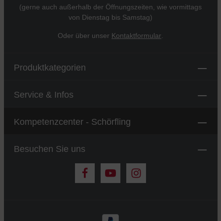
(gerne auch außerhalb der Öffnungszeiten, wie vormittags
von Dienstag bis Samstag)
Oder über unser
Kontaktformular
.
Produktkategorien
Service & Infos
Kompetenzcenter - Schörfling
Besuchen Sie uns