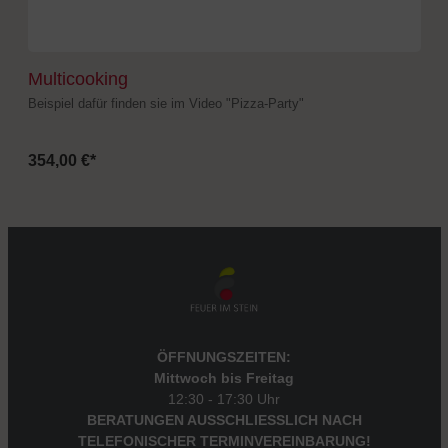
Multicooking
Beispiel dafür finden sie im Video "Pizza-Party"
354,00 €*
ÖFFNUNGSZEITEN:
Mittwoch bis Freitag
12:30 - 17:30 Uhr
BERATUNGEN AUSSCHLIESSLICH NACH
TELEFONISCHER TERMINVEREINBARUNG!