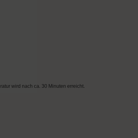
tur wird nach ca. 30 Minuten erreicht.