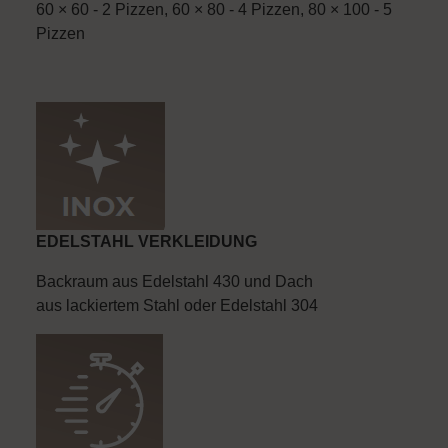
60 × 60 - 2 Pizzen, 60 × 80 - 4 Pizzen, 80 × 100 - 5
Pizzen
EDELSTAHL VERKLEIDUNG
Backraum aus Edelstahl 430 und Dach
aus lackiertem Stahl oder Edelstahl 304