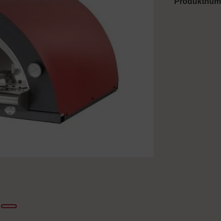
Produktnu