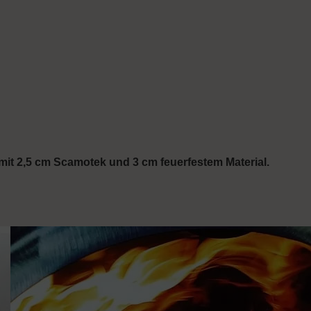
t 2,5 cm Scamotek und 3 cm feuerfestem Material.