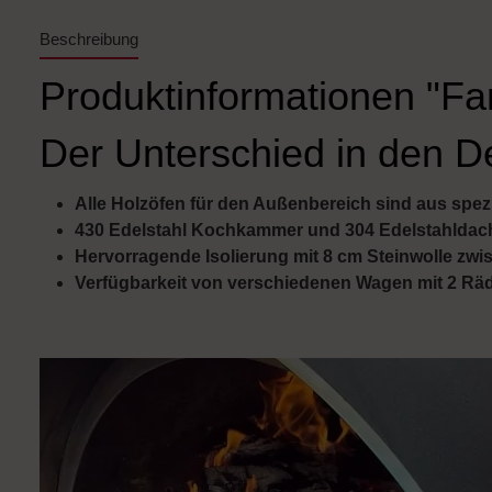
Beschreibung
Produktinformationen "Fa
Der Unterschied in den De
Alle Holzöfen für den Außenbereich sind aus spezie
430 Edelstahl Kochkammer und 304 Edelstahldac
Hervorragende Isolierung mit 8 cm Steinwolle z
Verfügbarkeit von verschiedenen Wagen mit 2 Räd