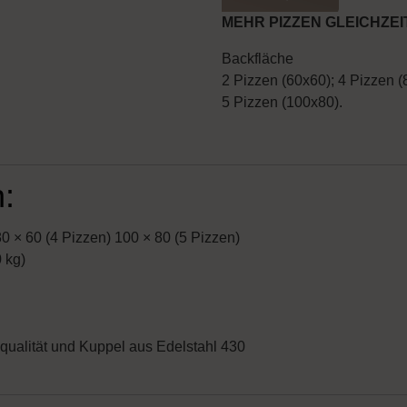
MEHR PIZZEN GLEICHZEI
Backfläche
2 Pizzen (60x60); 4 Pizzen (
5 Pizzen (100x80).
:
0 × 60 (4 Pizzen) 100 × 80 (5 Pizzen)
0 kg)
qualität und Kuppel aus Edelstahl 430