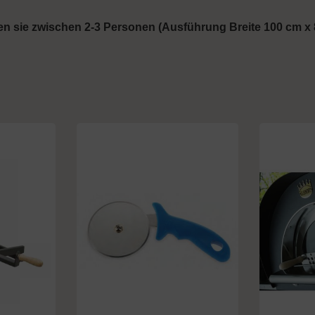
gen sie zwischen 2-3 Personen (Ausführung Breite 100 cm x