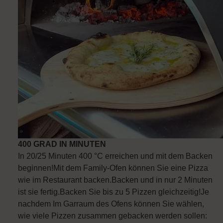
400 GRAD IN MINUTEN
In 20/25 Minuten 400 °C erreichen und mit dem Backen
beginnen!Mit dem Family-Ofen können Sie eine Pizza
wie im Restaurant backen.Backen und in nur 2 Minuten
ist sie fertig.Backen Sie bis zu 5 Pizzen gleichzeitig!Je
nachdem Im Garraum des Ofens können Sie wählen,
wie viele Pizzen zusammen gebacken werden sollen: