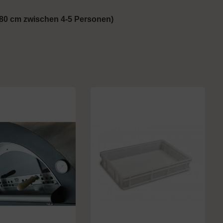
 80 cm zwischen 4-5 Personen)