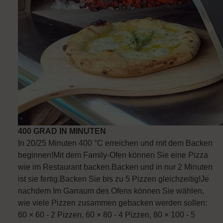
400 GRAD IN MINUTEN
In 20/25 Minuten 400 °C erreichen und mit dem Backen
beginnen!Mit dem Family-Ofen können Sie eine Pizza
wie im Restaurant backen.Backen und in nur 2 Minuten
ist sie fertig.Backen Sie bis zu 5 Pizzen gleichzeitig!Je
nachdem Im Garraum des Ofens können Sie wählen,
wie viele Pizzen zusammen gebacken werden sollen:
60 × 60 - 2 Pizzen, 60 × 80 - 4 Pizzen, 80 × 100 - 5