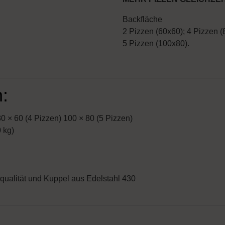
Backfläche
2 Pizzen (60x60); 4 Pizzen (
5 Pizzen (100x80).
:
0 × 60 (4 Pizzen) 100 × 80 (5 Pizzen)
0 kg)
qualität und Kuppel aus Edelstahl 430