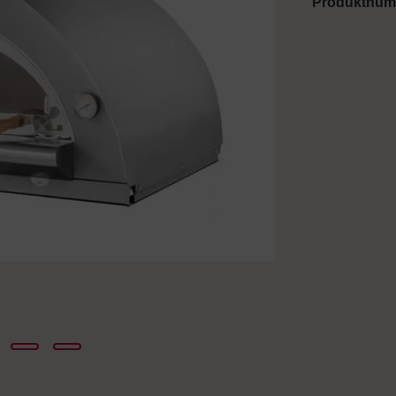
Produktnu