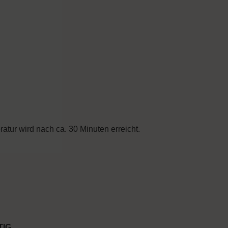
tur wird nach ca. 30 Minuten erreicht.
TIG