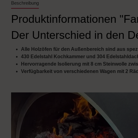
Beschreibung
Produktinformationen "Fa
Der Unterschied in den De
Alle Holzöfen für den Außenbereich sind aus spezie
430 Edelstahl Kochkammer und 304 Edelstahldac
Hervorragende Isolierung mit 8 cm Steinwolle z
Verfügbarkeit von verschiedenen Wagen mit 2 Räd