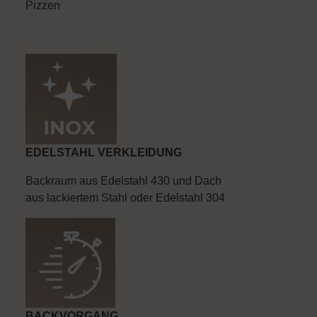
Pizzen
EDELSTAHL VERKLEIDUNG
Backraum aus Edelstahl 430 und Dach
aus lackiertem Stahl oder Edelstahl 304
BACKVORGANG