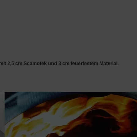
t 2,5 cm Scamotek und 3 cm feuerfestem Material.