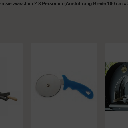
gen sie zwischen 2-3 Personen (Ausführung Breite 100 cm x