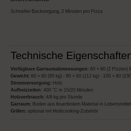
Schneller Backvorgang, 2 Minuten pro Pizza
Technische Eigenschaften
Verfügbare Garraumabmessungen:
60 × 60 (2 Pizzen) 8
Gewicht:
60 × 60 (95 kg) - 80 × 60 (112 kg) - 100 × 80 (23
Stromversorgung:
Holz
Aufheizzeiten:
400 °C in 15/20 Minuten
Holzverbrauch:
4/8 kg pro Stunde
Garraum:
Boden aus feuerfestem Material in Lebensmittel
Grillen:
optional mit Multicooking-Zubehör