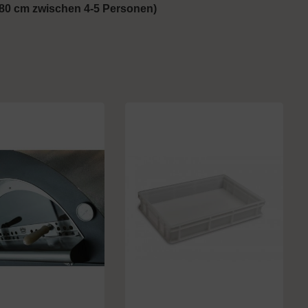
 80 cm zwischen 4-5 Personen)