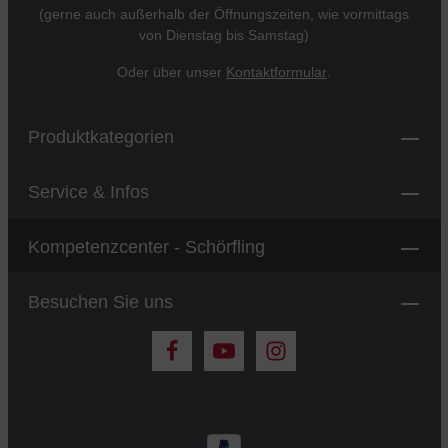
(gerne auch außerhalb der Öffnungszeiten, wie vormittags
von Dienstag bis Samstag)
Oder über unser
Kontaktformular
.
Produktkategorien
Service & Infos
Kompetenzcenter - Schörfling
Besuchen Sie uns