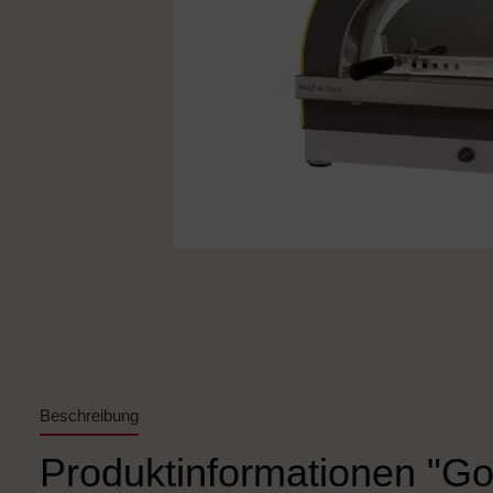
Beschreibung
Produktinformationen "Go