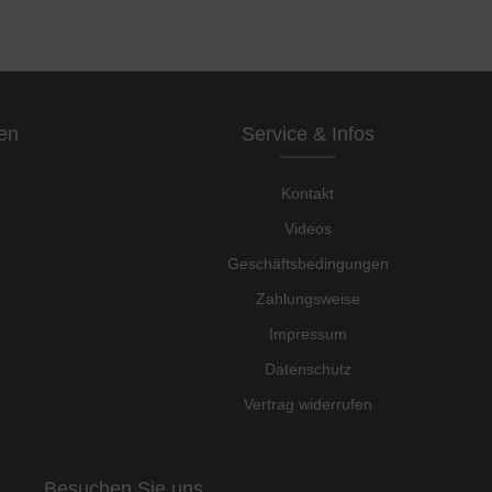
en
Service & Infos
Kontakt
Videos
Geschäftsbedingungen
Zahlungsweise
Impressum
Datenschutz
Vertrag widerrufen
Besuchen Sie uns