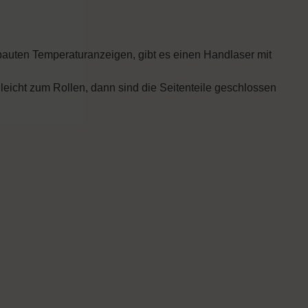
bauten Temperaturanzeigen, gibt es einen Handlaser mit
 leicht zum Rollen, dann sind die Seitenteile geschlossen