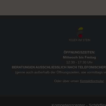
ÖFFNUNGSZEITEN:
Mittwoch bis Freitag
12:30 - 17:30 Uhr
BERATUNGEN AUSSCHLIESSLICH NACH TELEFONISCHER
(gerne auch außerhalb der Öffnungszeiten, wie vormittags 
Oder über unser
Kontaktformular
.
Kompetenzcenter - Schörflin