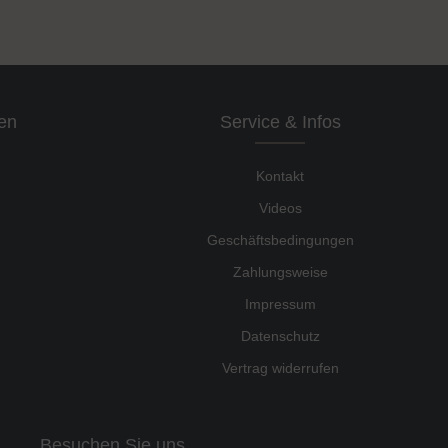
en
Service & Infos
Kontakt
Videos
Geschäftsbedingungen
Zahlungsweise
Impressum
Datenschutz
Vertrag widerrufen
Besuchen Sie uns