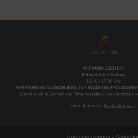
ÖFFNUNGSZEITEN:
Mittwoch bis Freitag
12:30 - 17:30 Uhr
BERATUNGEN AUSSCHLIESSLICH NACH TELEFONISCHER
(gerne auch außerhalb der Öffnungszeiten, wie vormittags 
Oder über unser
Kontaktformular
.
Kompetenzcenter - Schörflin