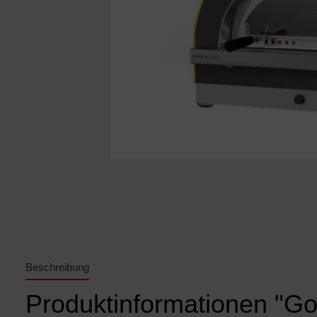
Beschreibung
Produktinformationen "Go