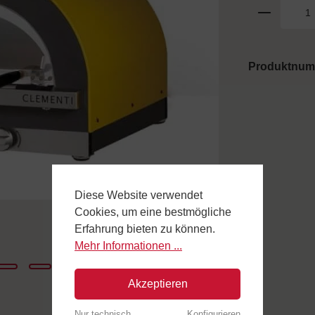
Produktnu
Diese Website verwendet
Cookies, um eine bestmögliche
Erfahrung bieten zu können.
Mehr Informationen ...
Akzeptieren
Nur technisch
Konfigurieren