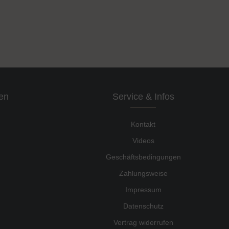
en
Service & Infos
Kontakt
Videos
Geschäftsbedingungen
Zahlungsweise
Impressum
Datenschutz
Vertrag widerrufen