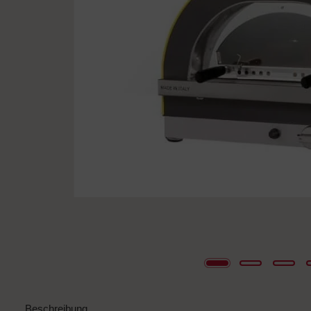
Beschreibung