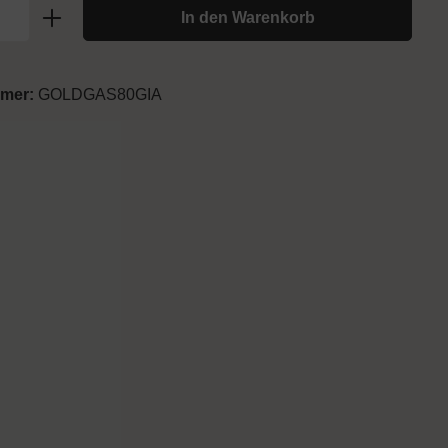
In den Warenkorb
mmer:
GOLDGAS80GIA