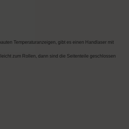
bauten Temperaturanzeigen, gibt es einen Handlaser mit
 leicht zum Rollen, dann sind die Seitenteile geschlossen