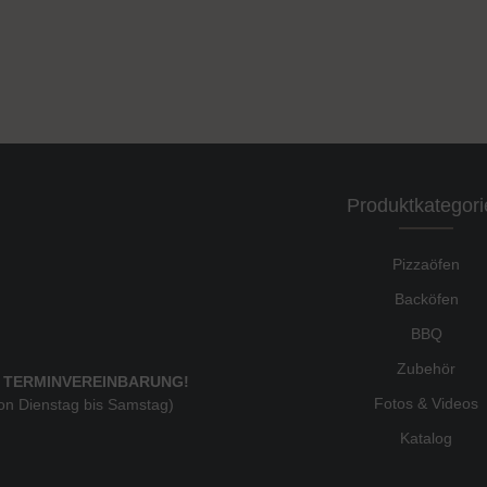
Produktkategori
Pizzaöfen
Backöfen
BBQ
Zubehör
 TERMINVEREINBARUNG!
Fotos & Videos
von Dienstag bis Samstag)
Katalog