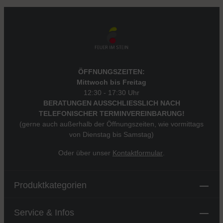
ÖFFNUNGSZEITEN:
Mittwoch bis Freitag
12:30 - 17:30 Uhr
BERATUNGEN AUSSCHLIESSLICH NACH
TELEFONISCHER TERMINVEREINBARUNG!
(gerne auch außerhalb der Öffnungszeiten, wie vormittags
von Dienstag bis Samstag)
Oder über unser
Kontaktformular
.
Produktkategorien
Service & Infos