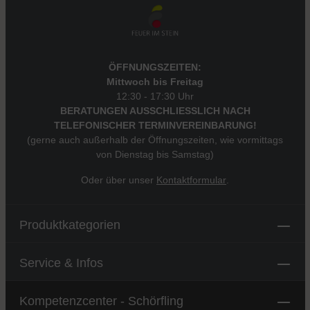
ÖFFNUNGSZEITEN:
Mittwoch bis Freitag
12:30 - 17:30 Uhr
BERATUNGEN AUSSCHLIESSLICH NACH
TELEFONISCHER TERMINVEREINBARUNG!
(gerne auch außerhalb der Öffnungszeiten, wie vormittags
von Dienstag bis Samstag)
Oder über unser
Kontaktformular
.
Produktkategorien
Service & Infos
Kompetenzcenter - Schörfling