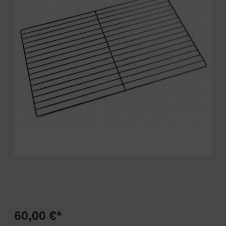
60,00 €*