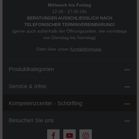
Mittwoch bis Freitag
12:30 - 17:30 Uhr
BERATUNGEN AUSSCHLIESSLICH NACH
TELEFONISCHER TERMINVEREINBARUNG!
(gerne auch außerhalb der Öffnungszeiten, wie vormittags
von Dienstag bis Samstag)
Oder über unser
Kontaktformular
.
Produktkategorien
Service & Infos
Kompetenzcenter - Schörfling
Besuchen Sie uns