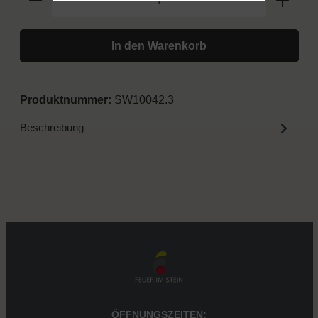
In den Warenkorb
Produktnummer:
SW10042.3
Beschreibung
ÖFFNUNGSZEITEN: