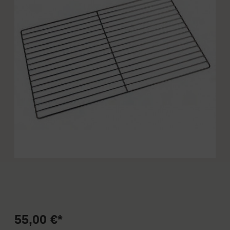
55,00 €*