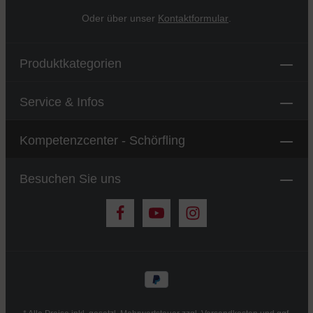
Oder über unser
Kontaktformular
.
Produktkategorien
Service & Infos
Kompetenzcenter - Schörfling
Besuchen Sie uns