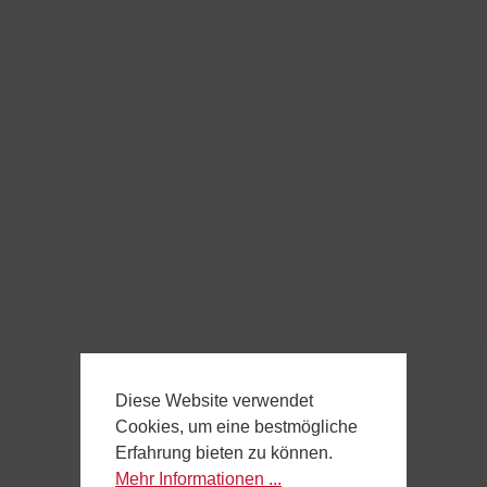
Diese Website verwendet
Cookies, um eine bestmögliche
Erfahrung bieten zu können.
Mehr Informationen ...