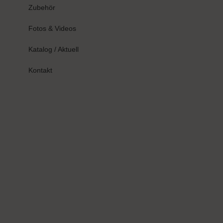
Zubehör
Fotos & Videos
Katalog / Aktuell
Kontakt