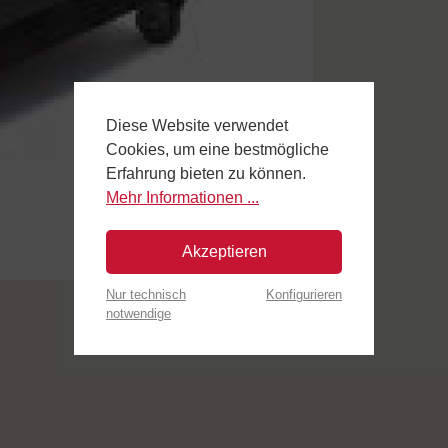
Diese Website verwendet
Cookies, um eine bestmögliche
Erfahrung bieten zu können.
Mehr Informationen ...
Akzeptieren
Nur technisch
Konfigurieren
notwendige