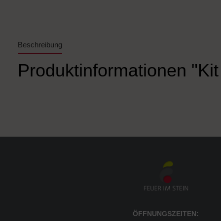
Beschreibung
Produktinformationen "Kit
ÖFFNUNGSZEITEN: