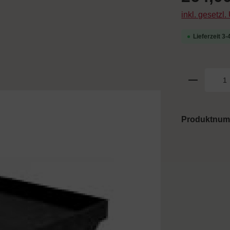
inkl. gesetzl
Lieferzeit 3
Produktnu