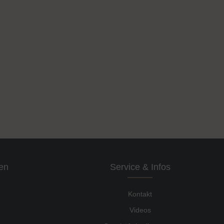
en
Service & Infos
Kontakt
Videos