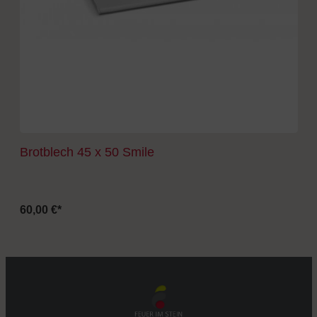
Brotblech 45 x 50 Smile
60,00 €*