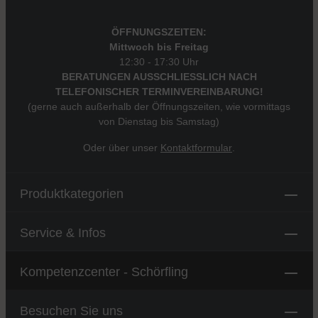
ÖFFNUNGSZEITEN:
Mittwoch bis Freitag
12:30 - 17:30 Uhr
BERATUNGEN AUSSCHLIESSLICH NACH
TELEFONISCHER TERMINVEREINBARUNG!
(gerne auch außerhalb der Öffnungszeiten, wie vormittags
von Dienstag bis Samstag)
Oder über unser
Kontaktformular
.
Produktkategorien
Service & Infos
Kompetenzcenter - Schörfling
Besuchen Sie uns