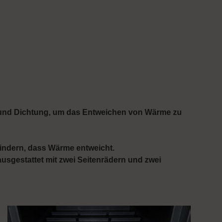
s und Dichtung, um das Entweichen von Wärme zu
hindern, dass Wärme entweicht.
usgestattet mit zwei Seitenrädern und zwei