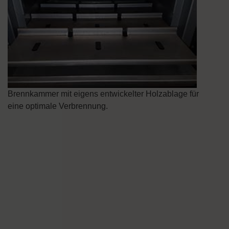
Brennkammer mit eigens entwickelter Holzablage für
eine optimale Verbrennung.