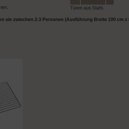
enen.
Türen aus Stahl.
gen sie zwischen 2-3 Personen (Ausführung Breite 100 cm x