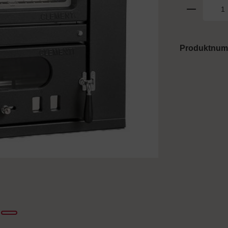
Produktnu