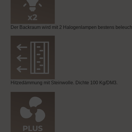
Der Backraum wird mit 2 Halogenlampen bestens beleucht
Hitzedämmung mit Steinwolle. Dichte 100 Kg/DM3.