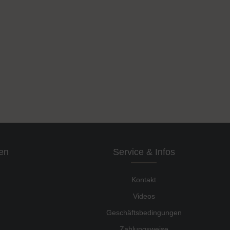
en
Service & Infos
Kontakt
Videos
Geschäftsbedingungen
Zahlungsweise