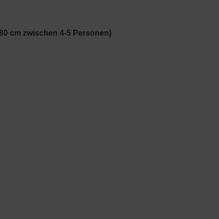
 80 cm zwischen 4-5 Personen)