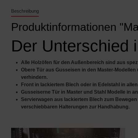
Beschreibung
Produktinformationen "Ma
Der Unterschied i
Alle Holzöfen für den Außenbereich sind aus spezie
Obere Tür aus Gusseisen in den Master-Modellen 
verhindern.
Front in lackiertem Blech oder in Edelstahl in alle
Gusseiserne Tür in Master und Stahl Modelle in a
Servierwagen aus lackiertem Blech zum Bewegen de
verschiebbaren Halterungen zur Handhabung.