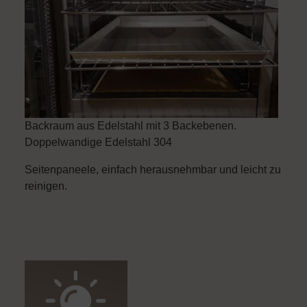
Backraum aus Edelstahl mit 3 Backebenen.
Doppelwandige Edelstahl 304
Seitenpaneele, einfach herausnehmbar und leicht zu
reinigen.