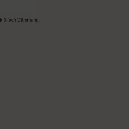
ank 3-fach Dämmung.