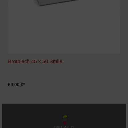
Brotblech 45 x 50 Smile
60,00 €*