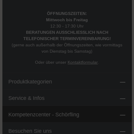
ÖFFNUNGSZEITEN:
Mittwoch bis Freitag
12:30 - 17:30 Uhr
BERATUNGEN AUSSCHLIESSLICH NACH
TELEFONISCHER TERMINVEREINBARUNG!
(gerne auch außerhalb der Öffnungszeiten, wie vormittags
von Dienstag bis Samstag)
Oder über unser
Kontaktformular
.
Produktkategorien
Service & Infos
Kompetenzcenter - Schörfling
Besuchen Sie uns