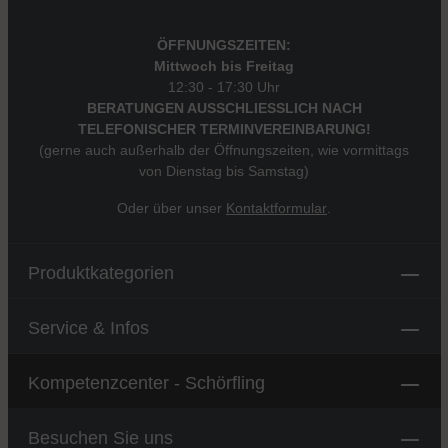
ÖFFNUNGSZEITEN:
Mittwoch bis Freitag
12:30 - 17:30 Uhr
BERATUNGEN AUSSCHLIESSLICH NACH
TELEFONISCHER TERMINVEREINBARUNG!
(gerne auch außerhalb der Öffnungszeiten, wie vormittags
von Dienstag bis Samstag)
Oder über unser
Kontaktformular
.
Produktkategorien
Service & Infos
Kompetenzcenter - Schörfling
Besuchen Sie uns