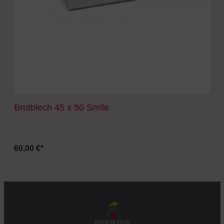
Brotblech 45 x 50 Smile
60,00 €*