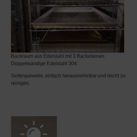
Backraum aus Edelstahl mit 3 Backebenen.
Doppelwandige Edelstahl 304
Seitenpaneele, einfach herausnehmbar und leicht zu
reinigen.