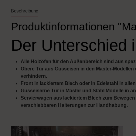
Beschreibung
Produktinformationen "Ma
Der Unterschied i
Alle Holzöfen für den Außenbereich sind aus spezie
Obere Tür aus Gusseisen in den Master-Modellen 
verhindern.
Front in lackiertem Blech oder in Edelstahl in alle
Gusseiserne Tür in Master und Stahl Modelle in a
Servierwagen aus lackiertem Blech zum Bewegen de
verschiebbaren Halterungen zur Handhabung.