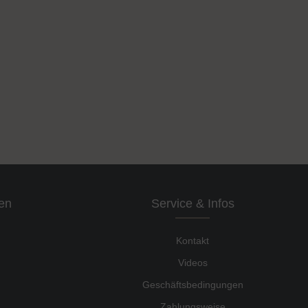
en
Service & Infos
Kontakt
Videos
Geschäftsbedingungen
Zahlungsweise