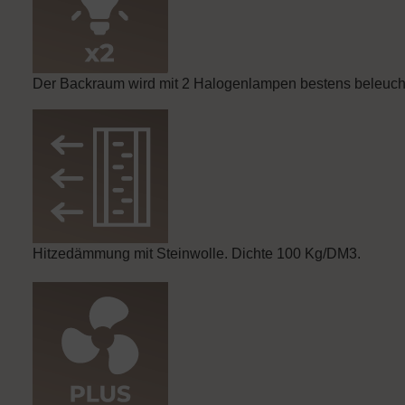
Der Backraum wird mit 2 Halogenlampen bestens beleucht
Hitzedämmung mit Steinwolle. Dichte 100 Kg/DM3.