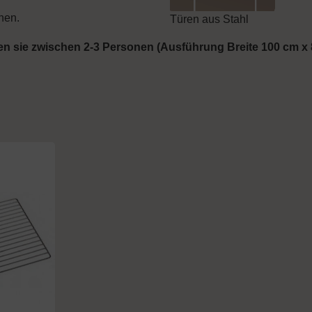
enen.
Türen aus Stahl
gen sie zwischen 2-3 Personen (Ausführung Breite 100 cm x