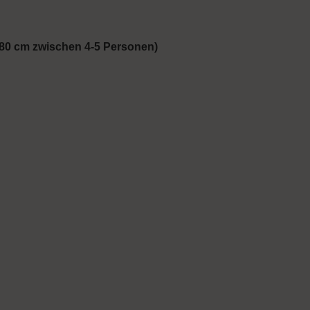
 80 cm zwischen 4-5 Personen)