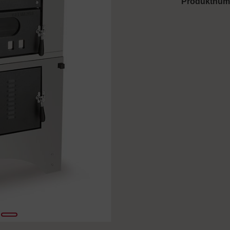
Produktnu