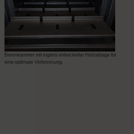
Brennkammer mit eigens entwickelter Holzablage für
eine optimale Verbrennung.