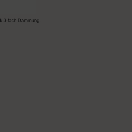
ank 3-fach Dämmung.