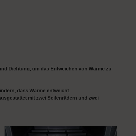
s und Dichtung, um das Entweichen von Wärme zu
hindern, dass Wärme entweicht.
usgestattet mit zwei Seitenrädern und zwei