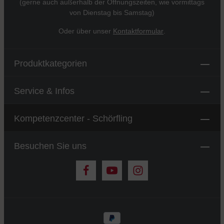
(gerne auch außerhalb der Öffnungszeiten, wie vormittags
von Dienstag bis Samstag)
Oder über unser
Kontaktformular
.
Produktkategorien
Service & Infos
Kompetenzcenter - Schörfling
Besuchen Sie uns