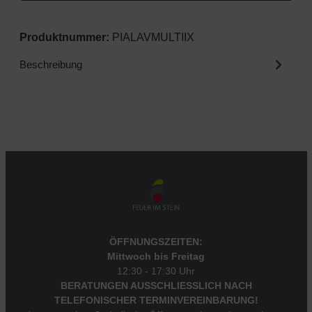
Produktnummer:
PIALAVMULTIIX
Beschreibung
ÖFFNUNGSZEITEN:
Mittwoch bis Freitag
12:30 - 17:30 Uhr
BERATUNGEN AUSSCHLIESSLICH NACH
TELEFONISCHER TERMINVEREINBARUNG!