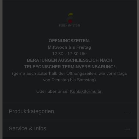
ÖFFNUNGSZEITEN:
Mittwoch bis Freitag
12:30 - 17:30 Uhr
BERATUNGEN AUSSCHLIESSLICH NACH
TELEFONISCHER TERMINVEREINBARUNG!
(gerne auch außerhalb der Öffnungszeiten, wie vormittags
von Dienstag bis Samstag)
Oder über unser
Kontaktformular
.
Produktkategorien
Service & Infos