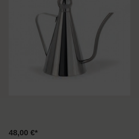
48,00 €*