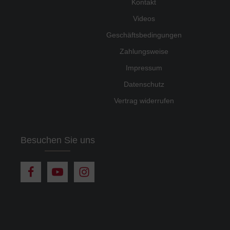
Kontakt
Videos
Geschäftsbedingungen
Zahlungsweise
Impressum
Datenschutz
Vertrag widerrufen
Besuchen Sie uns