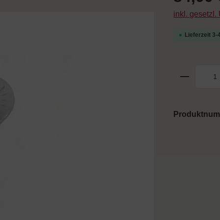
inkl. gesetzl
Lieferzeit 3
Produktnu