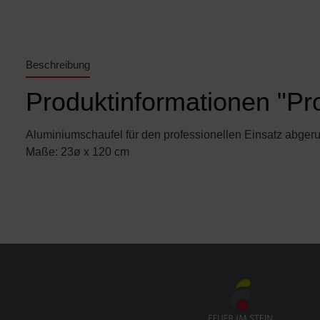
Beschreibung
Produktinformationen "Pr
Aluminiumschaufel für den professionellen Einsatz abger
Maße: 23ø x 120 cm