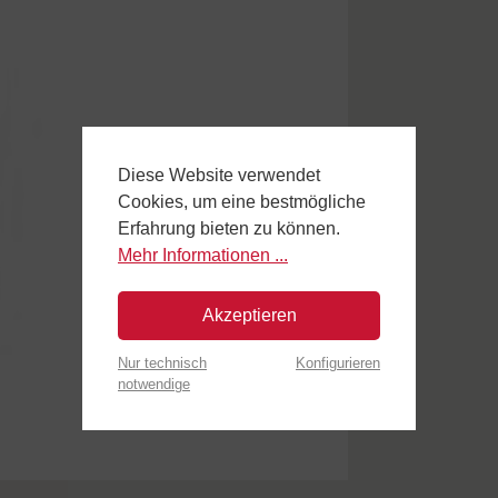
Diese Website verwendet
Cookies, um eine bestmögliche
Erfahrung bieten zu können.
Mehr Informationen ...
Akzeptieren
Nur technisch
Konfigurieren
notwendige