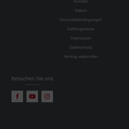
Kontakt
Videos
Geschäftsbedingungen
Zahlungsweise
Impressum
Datenschutz
Vertrag widerrufen
Besuchen Sie uns