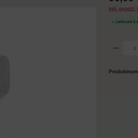
inkl. gesetzl
Lieferzeit 3
Produktnu