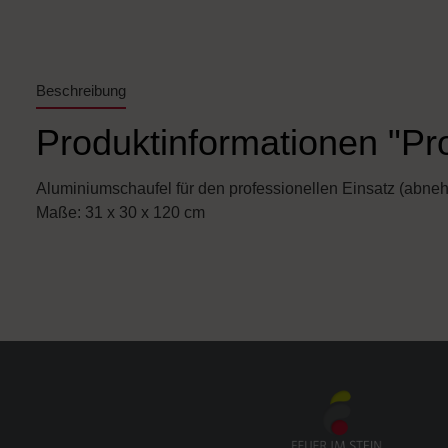
Beschreibung
Produktinformationen "Pr
Aluminiumschaufel für den professionellen Einsatz (abne
Maße: 31 x 30 x 120 cm