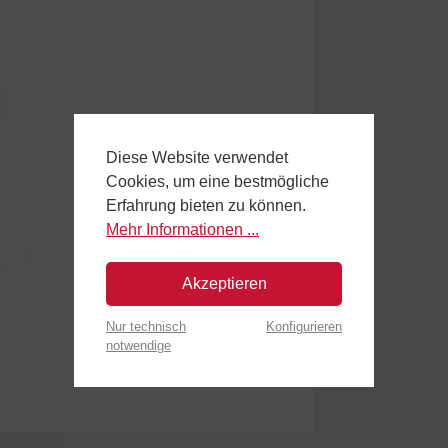
Diese Website verwendet
Cookies, um eine bestmögliche
Erfahrung bieten zu können.
Mehr Informationen ...
Akzeptieren
Nur technisch
Konfigurieren
notwendige