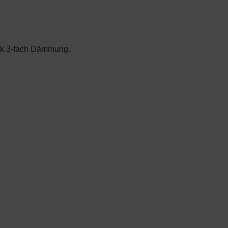
ank 3-fach Dämmung.