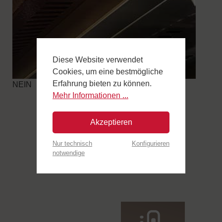
Diese Website verwendet
Cookies, um eine bestmögliche
Erfahrung bieten zu können.
NEIN
Mehr Informationen ...
Akzeptieren
Nur technisch
Konfigurieren
notwendige