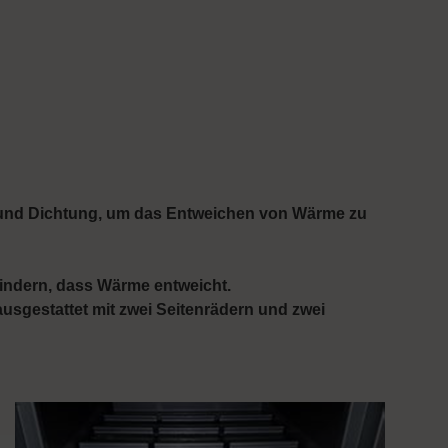
s und Dichtung, um das Entweichen von Wärme zu
hindern, dass Wärme entweicht.
usgestattet mit zwei Seitenrädern und zwei