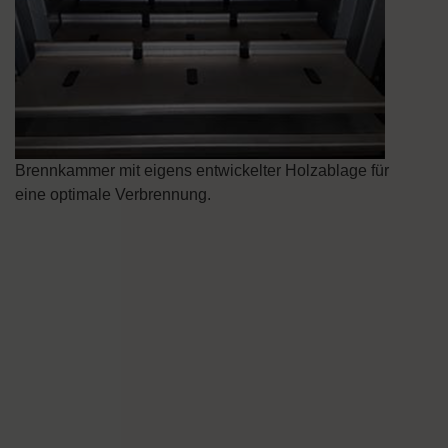
Brennkammer mit eigens entwickelter Holzablage für
eine optimale Verbrennung.