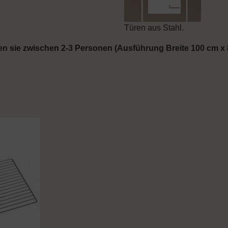
Türen aus Stahl.
gen sie zwischen 2-3 Personen (Ausführung Breite 100 cm x