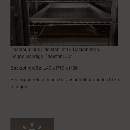
Backraum aus Edelstahl mit 2 Backebenen.
Doppelwandige Edelstahl 304
Backrohrgröße: L40 x P50 x H36
Seitenpaneele, einfach herausnehmbar und leicht zu
reinigen.