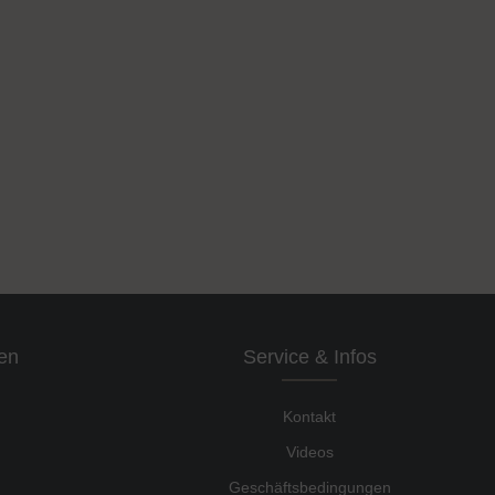
en
Service & Infos
Kontakt
Videos
Geschäftsbedingungen