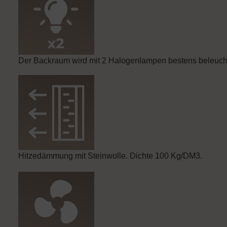
Der Backraum wird mit 2 Halogenlampen bestens beleucht
Hitzedämmung mit Steinwolle. Dichte 100 Kg/DM3.