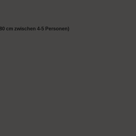
 80 cm zwischen 4-5 Personen)