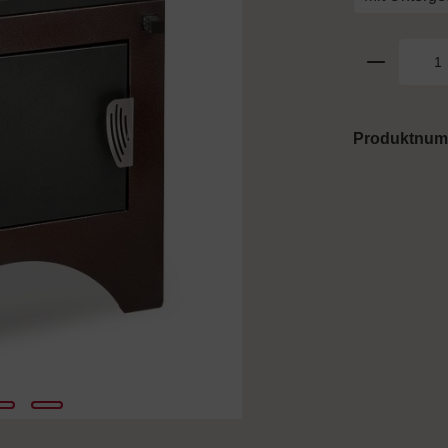
Produktnu