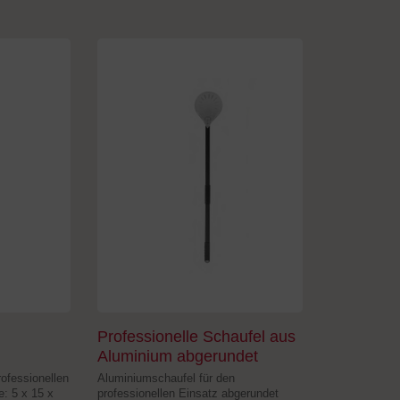
Professionelle Schaufel aus
Aluminium abgerundet
rofessionellen
Aluminiumschaufel für den
: 5 x 15 x
professionellen Einsatz abgerundet