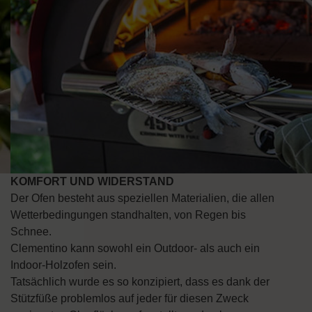
KOMFORT UND WIDERSTAND
Der Ofen besteht aus speziellen Materialien, die allen
Wetterbedingungen standhalten, von Regen bis
Schnee.
Clementino kann sowohl ein Outdoor- als auch ein
Indoor-Holzofen sein.
Tatsächlich wurde es so konzipiert, dass es dank der
Stützfüße problemlos auf jeder für diesen Zweck