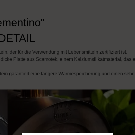
ementino"
DETAIL
, der für die Verwendung mit Lebensmitteln zertifiziert ist.
 dicke Platte aus Scamotek, einem Kalziumsilikatmaterial, das 
Stein garantiert eine längere Wärmespeicherung und einen sehr