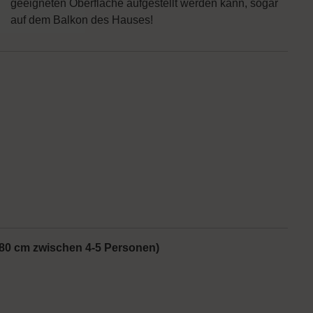
geeigneten Oberfläche aufgestellt werden kann, sogar
auf dem Balkon des Hauses!
 80 cm zwischen 4-5 Personen)