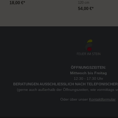
18,00 €*
120 cm
54,00 €*
ÖFFNUNGSZEITEN:
Mittwoch bis Freitag
12:30 - 17:30 Uhr
BERATUNGEN AUSSCHLIESSLICH NACH TELEFONISCHER
(gerne auch außerhalb der Öffnungszeiten, wie vormittags 
Oder über unser
Kontaktformular
.