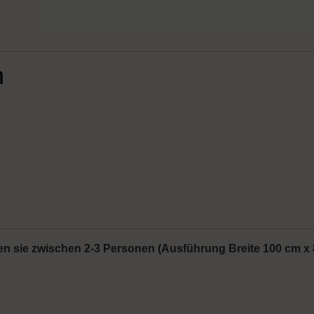
n
gen sie zwischen 2-3 Personen (Ausführung Breite 100 cm x