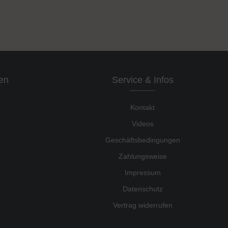
en
Service & Infos
Kontakt
Videos
Geschäftsbedingungen
Zahlungsweise
Impressum
Datenschutz
Vertrag widerrufen