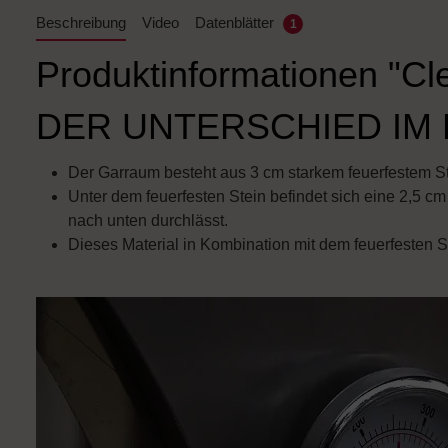
Beschreibung
Video
Datenblätter
1
Produktinformationen "Cl
DER UNTERSCHIED IM 
Der Garraum besteht aus 3 cm starkem feuerfestem Stein
Unter dem feuerfesten Stein befindet sich eine 2,5 cm
nach unten durchlässt.
Dieses Material in Kombination mit dem feuerfesten 