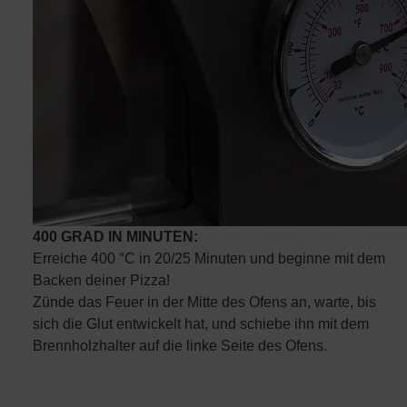
400 GRAD IN MINUTEN:
Erreiche 400 °C in 20/25 Minuten und beginne mit dem
Backen deiner Pizza!
Zünde das Feuer in der Mitte des Ofens an, warte, bis
sich die Glut entwickelt hat, und schiebe ihn mit dem
Brennholzhalter auf die linke Seite des Ofens.