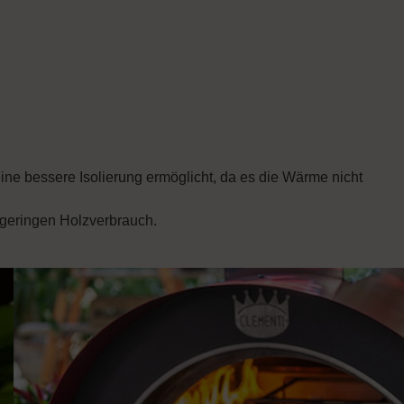
eine bessere Isolierung ermöglicht, da es die Wärme nicht
 geringen Holzverbrauch.